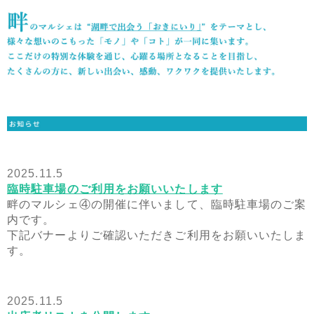
2025.11.5
臨時駐車場のご利用をお願いいたします
畔のマルシェ④の開催に伴いまして、臨時駐車場のご案
内です。
下記バナーよりご確認いただきご利用をお願いいたしま
す。
2025.11.5