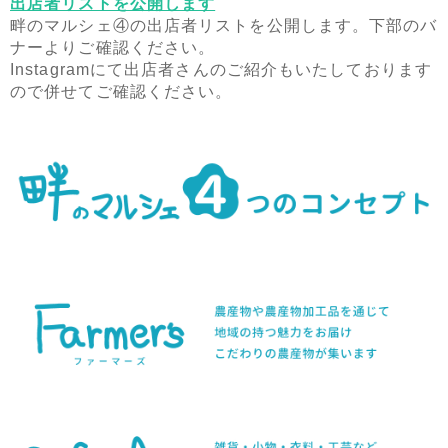
出店者リストを公開します
畔のマルシェ④の出店者リストを公開します。下部のバ
ナーよりご確認ください。
Instagramにて出店者さんのご紹介もいたしております
ので併せてご確認ください。