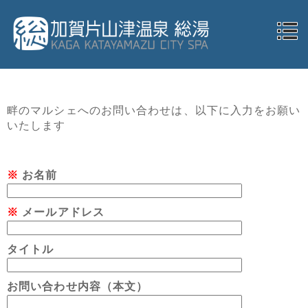
畔のマルシェへのお問い合わせは、以下に入力をお願い
いたします
※
お名前
※
メールアドレス
タイトル
お問い合わせ内容（本文）